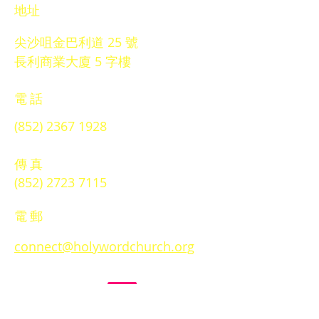
​地址
尖沙咀金巴利道 25 號
長利商業大廈 5 字樓
電話
(852) 2367 1928
傳真
(852) 2723 7115
電郵
connect@holywordchurch.org