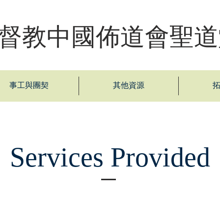
督教中國佈道會聖道
事工與團契
其他資源
Services Provided